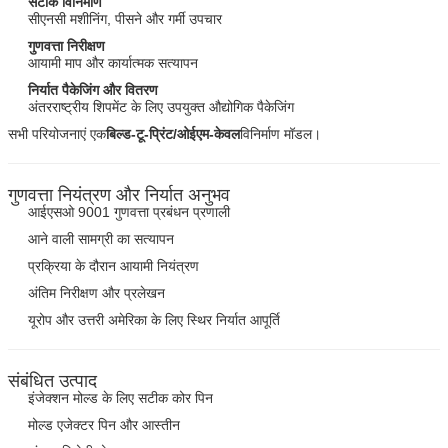
सटीक विनिर्माण
सीएनसी मशीनिंग, पीसने और गर्मी उपचार
गुणवत्ता निरीक्षण
आयामी माप और कार्यात्मक सत्यापन
निर्यात पैकेजिंग और वितरण
प्रस्तुत
अंतरराष्ट्रीय शिपमेंट के लिए उपयुक्त औद्योगिक पैकेजिंग
सभी परियोजनाएं एक
बिल्ड-टू-प्रिंट/ओईएम-केवल
विनिर्माण मॉडल।
गुणवत्ता नियंत्रण और निर्यात अनुभव
आईएसओ 9001 गुणवत्ता प्रबंधन प्रणाली
आने वाली सामग्री का सत्यापन
प्रक्रिया के दौरान आयामी नियंत्रण
अंतिम निरीक्षण और प्रलेखन
यूरोप और उत्तरी अमेरिका के लिए स्थिर निर्यात आपूर्ति
संबंधित उत्पाद
इंजेक्शन मोल्ड के लिए सटीक कोर पिन
मोल्ड एजेक्टर पिन और आस्तीन