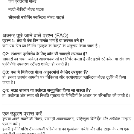
जंग प्रतिरोधी मोल्ड
मल्टी-कैविटी मोल्ड घटक
सीएनसी मशीनिंग प्लास्टिक मोल्ड पार्ट्स
अक्सर पूछे जाने वाले प्रश्न (FAQ)
प्रश्न 1: क्या ये पंच पिन मानक भाग हैं या कस्टम बने हैं?
सभी पंच पिन का निर्माण ग्राहक के चित्रों के अनुसार किया जाता है।
Q2: संक्षारण प्रतिरोध के लिए कौन सी सामग्री उपलब्ध है?
सामग्री का चयन आवेदन आवश्यकताओं पर निर्भर करता है और इसमें स्टेनलेस या संक्षारण
प्रतिरोधी उपकरण स्टील्स शामिल हो सकते हैं।
Q3: क्या ये चिकित्सा मोल्ड अनुप्रयोगों के लिए उपयुक्त हैं?
हां, इनका उपयोग आमतौर पर चिकित्सा और प्रयोगशाला प्लास्टिक मोल्ड टूलींग में किया
जाता है।
Q4: सतह उपचार या कठोरता अनुकूलित किया जा सकता है?
हां, कठोरता और सतह की स्थिति ग्राहक के विनिर्देशों के आधार पर परिभाषित की जाती है।
एक उद्धरण प्राप्त करें
कृपया अपने तकनीकी चित्र, सामग्री आवश्यकताएं, सहिष्णुता विनिर्देश और अपेक्षित मात्राएं
प्रदान करें।
हमारी इंजीनियरिंग टीम आपकी परियोजना का मूल्यांकन करेगी और लीड टाइम के साथ एक
तकनीकी उद्धरण प्रदान करेगी।