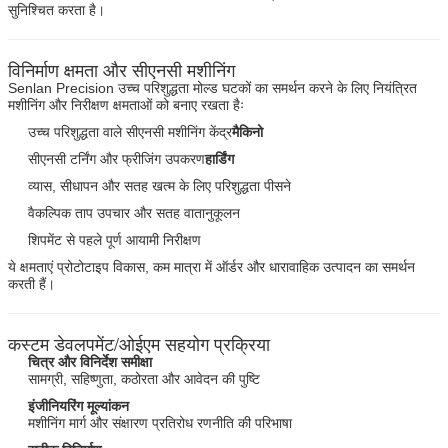
सुनिश्चित करता है।
विनिर्माण क्षमता और सीएनसी मशीनिंग
Senlan Precision उच्च परिशुद्धता मोल्ड घटकों का समर्थन करने के लिए नियंत्रित
मशीनिंग और निरीक्षण क्षमताओं को बनाए रखता हैः
उच्च परिशुद्धता वाले सीएनसी मशीनिंग केंद्र
मैकिनो
सीएनसी टर्निंग और फ्रीजिंग उपकरण
हार्डिंग
व्यास, सीधापन और सतह खत्म के लिए परिशुद्धता पीसने
एक संदेश छोड़ें
वैकल्पिक ताप उपचार और सतह वातानुकूलन
शिपमेंट से पहले पूर्ण आयामी निरीक्षण
ये क्षमताएं प्रोटोटाइप विकास, कम मात्रा में ऑर्डर और धारावाहिक उत्पादन का समर्थन
करती हैं।
कस्टम डेवलपमेंट/ओईएम सहयोग प्रक्रिया
चित्र और विनिर्देश समीक्षा
सामग्री, सहिष्णुता, कठोरता और आवेदन की पुष्टि
इंजीनियरिंग मूल्यांकन
मशीनिंग मार्ग और संक्षारण प्रतिरोध रणनीति की परिभाषा