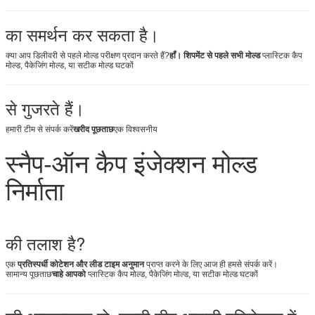
का समर्थन कर सकता है।
क्या आप डिलीवरी से पहले मोल्ड परीक्षण प्रदान करते हैं?
हाँ। शिपमेंट से पहले सभी मोल्ड
प्लास्टिक कैप
मोल्ड, पैकेजिंग मोल्ड, या सटीक मोल्ड घटकों
से गुजरते हैं।
हमारी टीम से संपर्क करें
खरीद पूछताछ
एक विश्वसनीय
स्नैप-ऑन कैप इंजेक्शन मोल्ड
निर्माता
की तलाश है?
एक
प्रतिस्पर्धी कोटेशन और लीड टाइम अनुमान
प्राप्त करने के लिए आज ही हमसे संपर्क करें।
सामान्य पूछताछ
चाहे आपको
प्लास्टिक कैप मोल्ड, पैकेजिंग मोल्ड, या सटीक मोल्ड घटकों