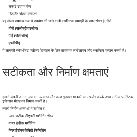
सफाई उत्पाद कैप
डिटर्जेंट बॉटल क्लोजर
यह मोल्ड सामान्य रूप से उपयोग की जाने वाली प्लास्टिक सामग्री के साथ संगत है, जैसे:
पीपी (पॉलीप्रोपाइलीन)
पीई (पॉलीथीन)
एचडीपीई
ये सामग्री स्नैप-फिट क्लोजर डिज़ाइन के लिए आवश्यक लचीलापन और स्थायित्व प्रदान करती हैं।
सटीकता और निर्माण क्षमताएं
हमारी कंपनी उन्नत उत्पादन उपकरण और सख्त गुणवत्ता मानकों का उपयोग करके उच्च-सटीक प्लास्टिक
इंजेक्शन मोल्ड का निर्माण करती है।
हमारी निर्माण क्षमताओं में शामिल हैं:
उच्च-सटीक
सीएनसी मशीनिंग सेंटर
वायर ईडीएम मशीनिंग
मिरर ईडीएम कैविटी फिनिशिंग