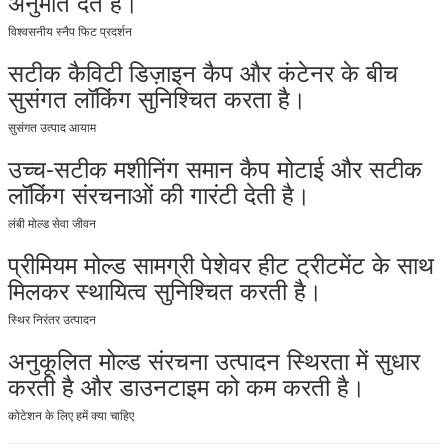
अनुमति देते हैं।
विश्वसनीय स्नैप फिट प्रदर्शन
सटीक कैविटी डिज़ाइन कैप और कंटेनर के बीच
सुसंगत लॉकिंग सुनिश्चित करता है।
सुसंगत उत्पाद आयाम
उच्च-सटीक मशीनिंग समान कैप मोटाई और सटीक
लॉकिंग संरचनाओं की गारंटी देती है।
लंबी मोल्ड सेवा जीवन
प्रीमियम मोल्ड सामग्री पेशेवर हीट ट्रीटमेंट के साथ
मिलकर स्थायित्व सुनिश्चित करती है।
स्थिर निरंतर उत्पादन
अनुकूलित मोल्ड संरचना उत्पादन स्थिरता में सुधार
करती है और डाउनटाइम को कम करती है।
कोटेशन के लिए हमें क्या चाहिए