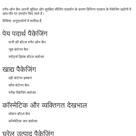
स्नैप-ऑन कैप अपनी सुविधा और सुरक्षित सीलिंग प्रदर्शन के कारण विभिन्न प्रकार के पैकेजिंग उद्योगों में
आम तौर पर उपयोग किए जाते हैं।
विशिष्ट अनुप्रयोगों में शामिल हैं:
पेय पदार्थ पैकेजिंग
पानी की बॉटल स्नैप-ऑन कैप
जूस कंटेनर कैप
स्पोर्ट्स ड्रिंक बॉटल क्लोजर
खाद्य पैकेजिंग
दही कंटेनर ढक्कन
सॉस कंटेनर कैप
स्नैक पैकेजिंग क्लोजर
कॉस्मेटिक और व्यक्तिगत देखभाल
लोशन बॉटल कैप
कॉस्मेटिक जार क्लोजर
घरेलू उत्पाद पैकेजिंग