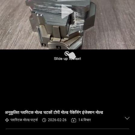
अनुकूलित प्लास्टिक मोल्ड घटकों टोपी मोल्ड पैकेजिंग इंजेक्शन मोल्ड
प्लास्टिक मोल्ड पार्ट्स
2026-02-26
14 विचार