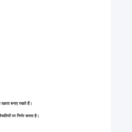
 दक्षता बनाए रखते हैं।
थितियों पर निर्भर करता है।