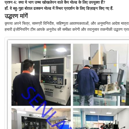
प्रश्न 4: क्या ये भाग उच्च खोखलेपन वाले कैप मोल्ड के लिए उपयुक्त हैं?
हाँ. वे बहु-गुहा बोतल ढक्कन मोल्ड में स्थिर प्रदर्शन के लिए डिज़ाइन किए गए हैं.
उद्धरण मांगें
कृपया अपने चित्र, सामग्री विनिर्देश, सहिष्णुता आवश्यकताओं, और अनुमानित आदेश मात्रा 
हमारी इंजीनियरिंग टीम आपके अनुरोध की समीक्षा करेगी और तदनुसार तकनीकी उद्धरण प्र