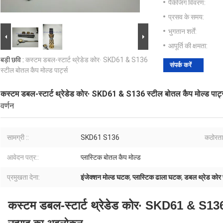
पैकेजिंग विवरण:
प्रसव के समय:
भुगतान शर्तें:
आपूर्ति की क्षमता:
बड़ी छवि :
कस्टम डबल-स्टार्ट थ्रेडेड कोर∙ SKD61 & S136
संपर्क करें
स्टील बोतल कैप मोल्ड पार्ट्स
कस्टम डबल-स्टार्ट थ्रेडेड कोर∙ SKD61 & S136 स्टील बोतल कैप मोल्ड पार्ट
वर्णन
सामग्री ::
SKD61 S136
कठोरता
आवेदन पत्र::
प्लास्टिक बोतल कैप मोल्ड
प्रमुखता देना:
इंजेक्शन मोल्ड घटक
,
प्लास्टिक ढाला घटक
,
डबल थ्रेड कोर प्
कस्टम डबल-स्टार्ट थ्रेडेड कोर∙ SKD61 & S136 स