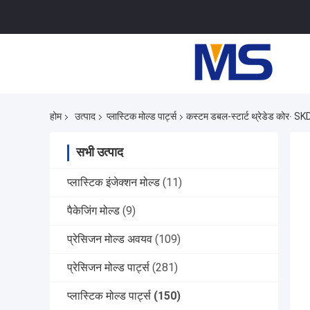
होम
उत्पाद
प्लास्टिक मोल्ड पार्ट्स
कस्टम डबल-स्टार्ट थ्रेडेड कोर∙ SK
सभी उत्पाद
प्लास्टिक इंजेक्शन मोल्ड
(11)
पैकेजिंग मोल्ड
(9)
प्रेसिजन मोल्ड अवयव
(109)
प्रेसिजन मोल्ड पार्ट्स
(281)
प्लास्टिक मोल्ड पार्ट्स
(150)