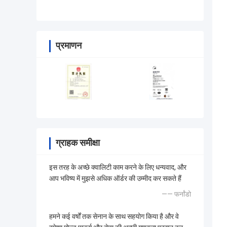
प्रमाणन
ग्राहक समीक्षा
इस तरह के अच्छे क्वालिटी काम करने के लिए धन्यवाद, और
आप भविष्य में मुझसे अधिक ऑर्डर की उम्मीद कर सकते हैं
—— फर्नांडो
हमने कई वर्षों तक सेनान के साथ सहयोग किया है और वे