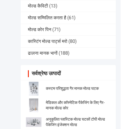
मोल्ड कैविटी
(13)
मोल्ड सम्मिलित करता है
(61)
मोल्ड कोर पिन
(71)
कास्टिंग मोल्ड पार्ट्स मरो
(80)
ढालना मानक भागों
(188)
सर्वश्रेष्ठ उत्पादों
कस्टम परिशुद्धता गैर मानक मोल्ड घटक
मेडिकल और कॉस्मेटिक पैकेजिंग के लिए गैर-
मानक मोल्ड कोर
अनुकूलित प्लास्टिक मोल्ड घटकों टोपी मोल्ड
पैकेजिंग इंजेक्शन मोल्ड