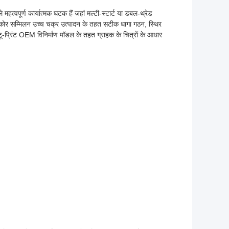
 महत्वपूर्ण कार्यात्मक घटक हैं जहां मल्टी-स्टार्ट या डबल-थ्रेड
ोर सम्मिलन उच्च चक्र उत्पादन के तहत सटीक धागा गठन, स्थिर
प्रिंट OEM विनिर्माण मॉडल के तहत ग्राहक के चित्रों के आधार