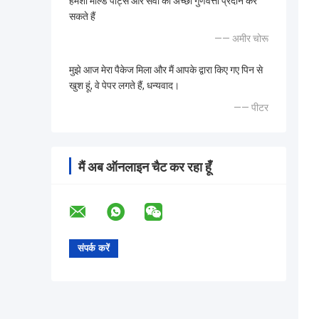
हमेशा मोल्ड पार्ट्स और सेवा की अच्छी गुणवत्ता प्रदान कर
सकते हैं
—— अमीर चोरू
मुझे आज मेरा पैकेज मिला और मैं आपके द्वारा किए गए पिन से
खुश हूं, वे पेपर लगते हैं, धन्यवाद।
—— पीटर
मैं अब ऑनलाइन चैट कर रहा हूँ