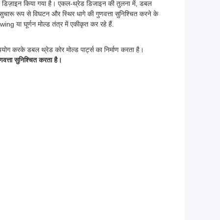
लिए डिज़ाइन किया गया है। एकल-थ्रेड डिजाइन की तुलना में, डबल
ुचारू रूप से विघटन और स्थिर धागे की गुणवत्ता सुनिश्चित करने के
ा घूर्णन मोल्ड तंत्र में एकीकृत कर रहे हैं.
ोग करके डबल थ्रेड कोर मोल्ड पार्ट्स का निर्माण करता है।
णवत्ता सुनिश्चित करता है।