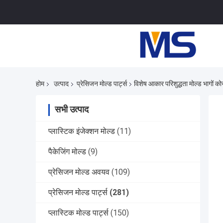
होम
उत्पाद
प्रेसिजन मोल्ड पार्ट्स
विशेष आकार परिशुद्धता मोल्ड भागों को
सभी उत्पाद
प्लास्टिक इंजेक्शन मोल्ड
(11)
पैकेजिंग मोल्ड
(9)
प्रेसिजन मोल्ड अवयव
(109)
प्रेसिजन मोल्ड पार्ट्स
(281)
प्लास्टिक मोल्ड पार्ट्स
(150)