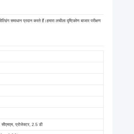
 मोल्डिंग समाधान प्रदान करते हैं।हमारा लचीला दृष्टिकोण बाजार परीक्षण
 सीएमएम, प्रोजेक्टर, 2.5 डी