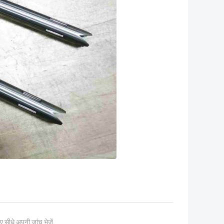
ए सीधे अपनी जांच भेजें