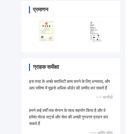
प्रमाणन
ग्राहक समीक्षा
इस तरह के अच्छे क्वालिटी काम करने के लिए धन्यवाद, और
आप भविष्य में मुझसे अधिक ऑर्डर की उम्मीद कर सकते हैं
—— फर्नांडो
हमने कई वर्षों तक सेनान के साथ सहयोग किया है और वे
हमेशा मोल्ड पार्ट्स और सेवा की अच्छी गुणवत्ता प्रदान कर
सकते हैं
—— अमीर चोरू