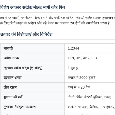
विशेष आकार सटीक मोल्ड भागों कोर पिन
हम मोल्ड पार्ट्स, प्रेसिजन मोल्ड बनाने और प्लास्टिक मोल्डिंग सेवाओं सहित व्यापक इंजेक्शन
के लिए छोटी मात्रा के आदेशों और बड़े पैमाने पर उत्पादन रन दोनों को समायोजित करता है.
उत्पाद की विशेषताएं और विनिर्देश
सामग्री
1.2344
उद्योग मानक
DIN, JIS, AISI, GB
न्यूनतम आदेश मात्रा (एमओक्यू)
1 टुकड़ा
उत्पादन क्षमता
सप्ताह में 2000 टुकड़े
लीड टाइम
जमा से 7-20 दिन
भुगतान की शर्तें
टी/टी, पेपैल, वेस्टर्न यूनियन, नकद
गुणवत्ता नियंत्रण उपकरण
कठोरता परीक्षक, कैलिपर, ऊंचाईमीटर,