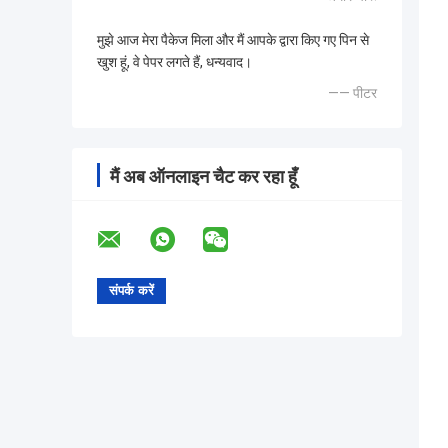
मुझे आज मेरा पैकेज मिला और मैं आपके द्वारा किए गए पिन से
खुश हूं, वे पेपर लगते हैं, धन्यवाद।
—— पीटर
मैं अब ऑनलाइन चैट कर रहा हूँ