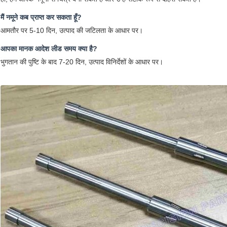
मैं नमूने कब प्राप्त कर सकता हूँ?
आमतौर पर 5-10 दिन, उत्पाद की जटिलता के आधार पर।
आपका मानक आदेश लीड समय क्या है?
भुगतान की पुष्टि के बाद 7-20 दिन, उत्पाद विनिर्देशों के आधार पर।