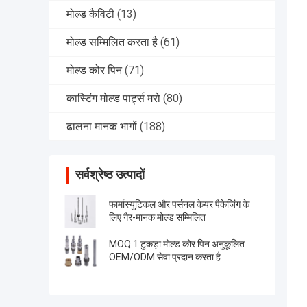
मोल्ड कैविटी
(13)
मोल्ड सम्मिलित करता है
(61)
मोल्ड कोर पिन
(71)
कास्टिंग मोल्ड पार्ट्स मरो
(80)
ढालना मानक भागों
(188)
सर्वश्रेष्ठ उत्पादों
फार्मास्युटिकल और पर्सनल केयर पैकेजिंग के
लिए गैर-मानक मोल्ड सम्मिलित
MOQ 1 टुकड़ा मोल्ड कोर पिन अनुकूलित
OEM/ODM सेवा प्रदान करता है