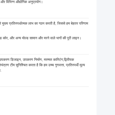
ग और विभिन्न औद्योगिक अनुप्रयोग।
रे मुख्य प्रतिस्पर्धात्मक लाभ का गठन करती है, जिससे हम बेहतर परिणाम
्ड कोर, और अन्य मोल्ड सामान और मरने वाले भागों की पूरी लाइन।
ा उपकरण डिजाइन, उपकरण निर्माण, मरम्मत कास्टिंग,द्वितीयक
्रण टीम सुनिश्चित करता है कि हम उच्च गुणवत्ता, प्रतिस्पर्धी मूल्य
य.