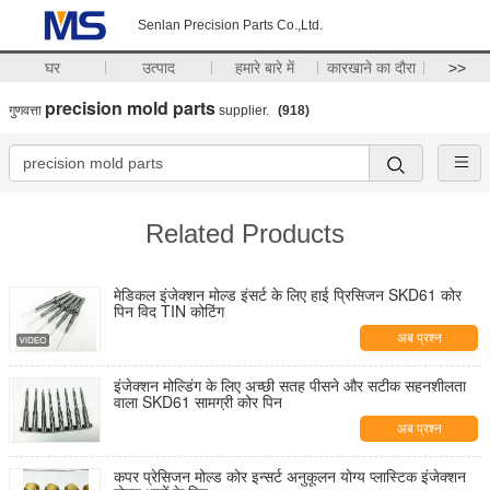
Senlan Precision Parts Co.,Ltd.
घर
उत्पाद
हमारे बारे में
कारखाने का दौरा
>>
precision mold parts
गुणवत्ता
supplier.
(918)
Related Products
मेडिकल इंजेक्शन मोल्ड इंसर्ट के लिए हाई प्रिसिजन SKD61 कोर
पिन विद TIN कोटिंग
अब प्रश्न
इंजेक्शन मोल्डिंग के लिए अच्छी सतह पीसने और सटीक सहनशीलता
वाला SKD61 सामग्री कोर पिन
अब प्रश्न
कपर प्रेसिजन मोल्ड कोर इन्सर्ट अनुकूलन योग्य प्लास्टिक इंजेक्शन