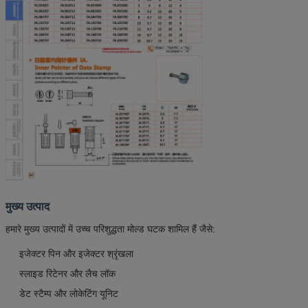
मुख्य उत्पाद
हमारे मुख्य उत्पादों में उच्च परिशुद्धता मोल्ड घटक शामिल हैं जैसे:
इजेक्टर पिन और इजेक्टर श्रृंखला
स्लाइड रिटेनर और लैच लॉक
डेट स्टैम्प और लोकेटिंग यूनिट