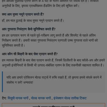
हम आपकी पूछताछ प्राप्त करने के 4 घंटे के भीतर आमतौर पर जवाब देते हैं। तत्काल
अनुरोधों के लिए, कृपया प्राथमिकता हैंडलिंग के लिए हमें सूचित करें।
क्या आप मुफ्त नमूने प्रदान करते हैं?
हाँ, हम माल ढुलाई के साथ मुफ्त नमूने प्रदान करते हैं।
आप गुणवत्ता नियंत्रण कैसे सुनिश्चित करते हैं?
हम हर उत्पादन चरण से पहले पूर्व-परीक्षण लागू करते हैं और शिपमेंट से पहले अंतिम
निरीक्षण करते हैं। हमारी सख्त गुणवत्ता नियंत्रण प्रणाली उच्च गुणवत्ता वाले भागों को
सुनिश्चित करती है।
आप कौन सी बिक्री के बाद सेवा प्रदान करते हैं?
हम व्यापक बिक्री के बाद सेवा प्रदान करते हैं, जिसमें डिलीवरी के बाद फॉलो-अप और हमारे
अनुभवी इंजीनियरों से किसी भी उत्पाद-संबंधित प्रश्न के लिए तकनीकी सहायता शामिल है।
यदि आप हमारे प्रेसिजन मोल्ड पार्ट्स में रुचि रखते हैं, तो कृपया हमसे संपर्क करने में
संकोच न करें! धन्यवाद!
मिसुमी मानक भागों
मोल्ड मानक भागों
इंजेक्शन मोल्ड तारीख टिकट
टैग:
,
,