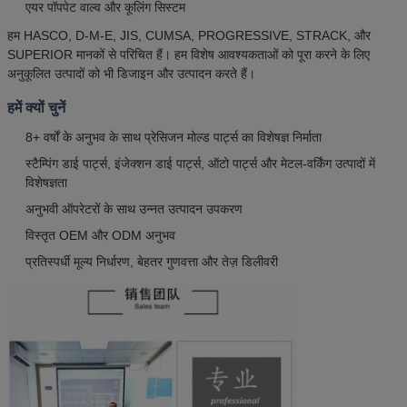
एयर पॉपपेट वाल्व और कूलिंग सिस्टम
हम HASCO, D-M-E, JIS, CUMSA, PROGRESSIVE, STRACK, और
SUPERIOR मानकों से परिचित हैं। हम विशेष आवश्यकताओं को पूरा करने के लिए
अनुकूलित उत्पादों को भी डिजाइन और उत्पादन करते हैं।
हमें क्यों चुनें
8+ वर्षों के अनुभव के साथ प्रेसिजन मोल्ड पार्ट्स का विशेषज्ञ निर्माता
स्टैम्पिंग डाई पार्ट्स, इंजेक्शन डाई पार्ट्स, ऑटो पार्ट्स और मेटल-वर्किंग उत्पादों में
विशेषज्ञता
अनुभवी ऑपरेटरों के साथ उन्नत उत्पादन उपकरण
विस्तृत OEM और ODM अनुभव
प्रतिस्पर्धी मूल्य निर्धारण, बेहतर गुणवत्ता और तेज़ डिलीवरी