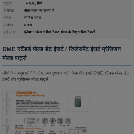
शुद्धता:
+/- 0.01 मिमी
विशेषता:
भीतर बदला जा सकता है
मानक:
स्पैनिश मानक
आवेदन:
ढालना
इंजेक्शन मोल्ड तारीख टिकट
मोल्ड के लिए तारीख टिकटों
हाई लाइट:
,
DME स्टैंडर्ड मोल्ड डेट इंसर्ट / रिप्लेसमेंट इंसर्ट प्रेसिजन
मोल्ड पार्ट्स
औद्योगिक अनुप्रयोगों के लिए उच्च गुणवत्ता वाले रिप्लेसमेंट इंसर्ट DME स्टैंडर्ड मोल्ड डेट
इंसर्ट और प्रेसिजन मोल्ड पार्ट्स।