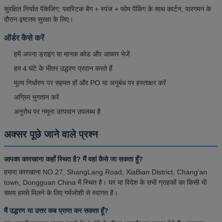
सुरक्षित निर्यात पैकेजिंग: प्लास्टिक बैग + स्पंज + फोम पैकिंग के साथ कार्टन, पारगमन के
दौरान इष्टतम सुरक्षा के लिए।
ऑर्डर कैसे करें
हमें अपना ड्राइंग या मानक कोड और आकार भेजें
हम 4 घंटे के भीतर उद्धरण प्रदान करते हैं
मूल्य निर्धारण पर सहमत हों और PO या अनुबंध पर हस्ताक्षर करें
अग्रिम भुगतान करें
अनुरोध पर नमूना उत्पादन उपलब्ध है
अक्सर पूछे जाने वाले प्रश्न
आपका कारखाना कहाँ स्थित है? मैं वहां कैसे जा सकता हूँ?
हमारा कारखाना NO.27, ShangLang Road, XiaBian District, Chang'an
town, Dongguan China में स्थित है। घर या विदेश के सभी ग्राहकों का किसी भी
समय हमसे मिलने के लिए गर्मजोशी से स्वागत है।
मैं उद्धरण या उत्तर कब प्राप्त कर सकता हूँ?