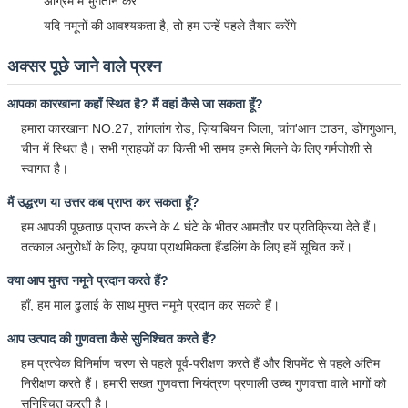
अग्रिम में भुगतान करें
यदि नमूनों की आवश्यकता है, तो हम उन्हें पहले तैयार करेंगे
अक्सर पूछे जाने वाले प्रश्न
आपका कारखाना कहाँ स्थित है? मैं वहां कैसे जा सकता हूँ?
हमारा कारखाना NO.27, शांगलांग रोड, ज़ियाबियन जिला, चांग'आन टाउन, डोंगगुआन,
चीन में स्थित है। सभी ग्राहकों का किसी भी समय हमसे मिलने के लिए गर्मजोशी से
स्वागत है।
मैं उद्धरण या उत्तर कब प्राप्त कर सकता हूँ?
हम आपकी पूछताछ प्राप्त करने के 4 घंटे के भीतर आमतौर पर प्रतिक्रिया देते हैं।
तत्काल अनुरोधों के लिए, कृपया प्राथमिकता हैंडलिंग के लिए हमें सूचित करें।
क्या आप मुफ्त नमूने प्रदान करते हैं?
हाँ, हम माल ढुलाई के साथ मुफ्त नमूने प्रदान कर सकते हैं।
आप उत्पाद की गुणवत्ता कैसे सुनिश्चित करते हैं?
हम प्रत्येक विनिर्माण चरण से पहले पूर्व-परीक्षण करते हैं और शिपमेंट से पहले अंतिम
निरीक्षण करते हैं। हमारी सख्त गुणवत्ता नियंत्रण प्रणाली उच्च गुणवत्ता वाले भागों को
सुनिश्चित करती है।