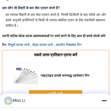
आप कौन सी बिक्री के बाद सेवा प्रदान करते हैं?
हम व्यापक बिक्री के बाद सेवा प्रदान करते हैं, जिसमें डिलीवरी के बाद फॉलो-अप और
हमारे अनुभवी इंजीनियरों से किसी भी उत्पाद-संबंधित प्रश्न के लिए तकनीकी सहायता
शामिल है।
अपनी सटीक मोल्ड घटक आवश्यकताओं पर चर्चा करने के लिए आज ही हमसे संपर्क करें!
मिसुमी मानक भागों
मोल्ड मानक भागों
आस्तीन निष्कर्षक पिन
टैग:
,
,
सबसे उत्तम प्रतिदान प्राप्त करें
नाइट्राइड हस्को चरणबद्ध एक्जेक्टर पिन
जारी रखें
Miss Li
ढालना मानक भागों
अधिक