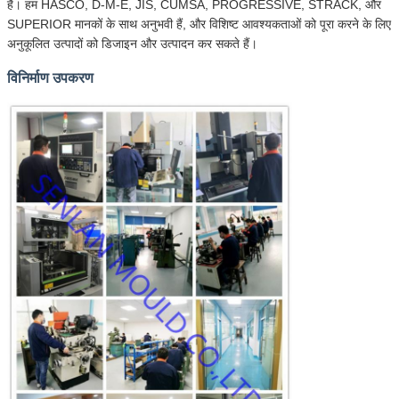
हैं। हम HASCO, D-M-E, JIS, CUMSA, PROGRESSIVE, STRACK, और
SUPERIOR मानकों के साथ अनुभवी हैं, और विशिष्ट आवश्यकताओं को पूरा करने के लिए
अनुकूलित उत्पादों को डिजाइन और उत्पादन कर सकते हैं।
विनिर्माण उपकरण
एक संदेश छोड़ें