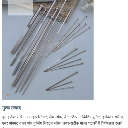
मुख्य उत्पाद
हम इजेक्टर पिन, स्लाइड रिटेनर, लैच लॉक, डेट स्टैम्प, लोकेटिंग यूनिट, इजेक्टर सीरीज,
एयर पॉपपेट वाल्व और कूलिंग सिस्टम सहित उच्च-सटीक मोल्ड घटकों में विशेषज्ञता रखते