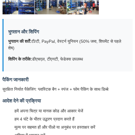
भुगतान और शिपिंग
भुगतान की शर्तें:
टी/टी, PayPal, वेस्टर्न यूनियन (50% जमा, शिपमेंट से पहले
शेष)
शिपिंग के तरीके:
डीएचएल, टीएनटी, फेडेक्स उपलब्ध
पैकिंग जानकारी
सुरक्षित निर्यात पैकेजिंग: प्लास्टिक बैग + स्पंज + फोम पैकिंग के साथ डिब्बे
आदेश देने की प्रक्रिया
हमें अपना चित्र या मानक कोड और आकार भेजें
हम 4 घंटे के भीतर उद्धरण प्रदान करते हैं
मूल्य पर सहमत हों और पीओ या अनुबंध पर हस्ताक्षर करें