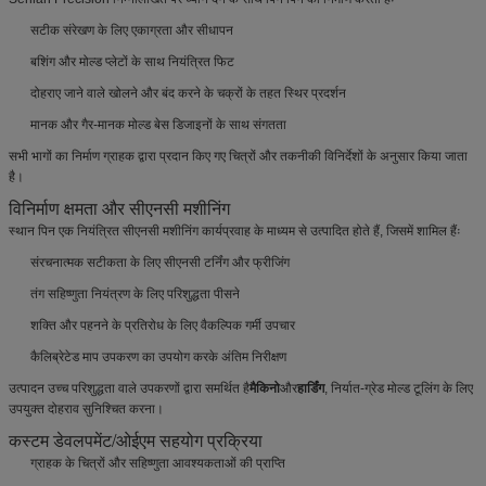
सटीक संरेखण के लिए एकाग्रता और सीधापन
बशिंग और मोल्ड प्लेटों के साथ नियंत्रित फिट
दोहराए जाने वाले खोलने और बंद करने के चक्रों के तहत स्थिर प्रदर्शन
मानक और गैर-मानक मोल्ड बेस डिजाइनों के साथ संगतता
सभी भागों का निर्माण ग्राहक द्वारा प्रदान किए गए चित्रों और तकनीकी विनिर्देशों के अनुसार किया जाता
है।
विनिर्माण क्षमता और सीएनसी मशीनिंग
स्थान पिन एक नियंत्रित सीएनसी मशीनिंग कार्यप्रवाह के माध्यम से उत्पादित होते हैं, जिसमें शामिल हैंः
संरचनात्मक सटीकता के लिए सीएनसी टर्निंग और फ्रीजिंग
तंग सहिष्णुता नियंत्रण के लिए परिशुद्धता पीसने
शक्ति और पहनने के प्रतिरोध के लिए वैकल्पिक गर्मी उपचार
कैलिब्रेटेड माप उपकरण का उपयोग करके अंतिम निरीक्षण
उत्पादन उच्च परिशुद्धता वाले उपकरणों द्वारा समर्थित है
मैकिनो
और
हार्डिंग
, निर्यात-ग्रेड मोल्ड टूलिंग के लिए
उपयुक्त दोहराव सुनिश्चित करना।
कस्टम डेवलपमेंट/ओईएम सहयोग प्रक्रिया
ग्राहक के चित्रों और सहिष्णुता आवश्यकताओं की प्राप्ति