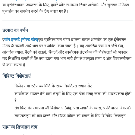
या प्रतिस्थापन उपकरण के लिए, हमारे कोर सम्मिलन स्थिर असेंबली और सुसंगत मोल्डिंग
प्रदर्शन का समर्थन करने के लिए बनाए गए हैं।
उत्पाद का वर्णन
ए
कोर इन्सर्ट (मोल्ड कोर)
एक प्रतिस्थापन योग्य ढालना घटक आमतौर पर एक इंजेक्शन
मोल्ड के चलती आधे भाग पर स्थापित किया जाता है। यह आंतरिक ज्यामिति जैसे छेद,
आंतरिक व्यास, बैठने की सतहों, चैनलों,और कार्यात्मक इंटरफेस की विशेषताएं जो अक्सर
यह निर्धारित करती हैं कि क्या ढाला गया भाग सही ढंग से इकट्ठा होता है और विश्वसनीयता
से काम करता है.
विशिष्ट विशेषताएं
सिलेंडर या स्टेप ज्यामिति के साथ नियंत्रित स्थान डेटा
कार्यात्मक आकार देने वाले क्षेत्रों के लिए एक ठीक सतह खत्म की आवश्यकता होती
है
तंग फिट की स्थापना की विशेषताएं (बांह, पता लगाने के व्यास, प्रतिधारण विवरण)
डाउनटाइम को कम करने और मोल्ड जीवन को बढ़ाने के लिए विनिमेय डिजाइन
सामान्य डिजाइन तत्व