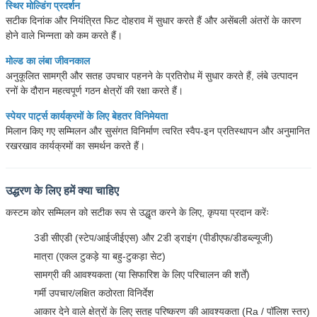
स्थिर मोल्डिंग प्रदर्शन
सटीक दिनांक और नियंत्रित फिट दोहराव में सुधार करते हैं और असेंबली अंतरों के कारण
होने वाले भिन्नता को कम करते हैं।
मोल्ड का लंबा जीवनकाल
अनुकूलित सामग्री और सतह उपचार पहनने के प्रतिरोध में सुधार करते हैं, लंबे उत्पादन
रनों के दौरान महत्वपूर्ण गठन क्षेत्रों की रक्षा करते हैं।
स्पेयर पार्ट्स कार्यक्रमों के लिए बेहतर विनिमेयता
मिलान किए गए सम्मिलन और सुसंगत विनिर्माण त्वरित स्वैप-इन प्रतिस्थापन और अनुमानित
रखरखाव कार्यक्रमों का समर्थन करते हैं।
उद्धरण के लिए हमें क्या चाहिए
कस्टम कोर सम्मिलन को सटीक रूप से उद्धृत करने के लिए, कृपया प्रदान करेंः
3डी सीएडी (स्टेप/आईजीईएस) और 2डी ड्राइंग (पीडीएफ/डीडब्ल्यूजी)
मात्रा (एकल टुकड़े या बहु-टुकड़ा सेट)
सामग्री की आवश्यकता (या सिफारिश के लिए परिचालन की शर्तें)
गर्मी उपचार/लक्षित कठोरता विनिर्देश
आकार देने वाले क्षेत्रों के लिए सतह परिष्करण की आवश्यकता (Ra / पॉलिश स्तर)