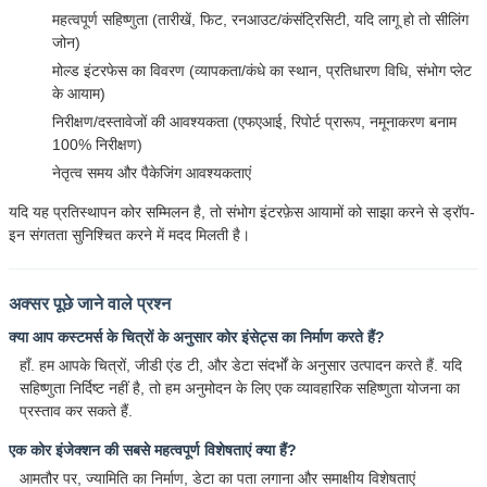
महत्वपूर्ण सहिष्णुता (तारीखें, फिट, रनआउट/कंसंट्रिसिटी, यदि लागू हो तो सीलिंग
जोन)
मोल्ड इंटरफेस का विवरण (व्यापकता/कंधे का स्थान, प्रतिधारण विधि, संभोग प्लेट
के आयाम)
निरीक्षण/दस्तावेजों की आवश्यकता (एफएआई, रिपोर्ट प्रारूप, नमूनाकरण बनाम
100% निरीक्षण)
नेतृत्व समय और पैकेजिंग आवश्यकताएं
यदि यह प्रतिस्थापन कोर सम्मिलन है, तो संभोग इंटरफ़ेस आयामों को साझा करने से ड्रॉप-
इन संगतता सुनिश्चित करने में मदद मिलती है।
अक्सर पूछे जाने वाले प्रश्न
क्या आप कस्टमर्स के चित्रों के अनुसार कोर इंसेट्स का निर्माण करते हैं?
हाँ. हम आपके चित्रों, जीडी एंड टी, और डेटा संदर्भों के अनुसार उत्पादन करते हैं. यदि
सहिष्णुता निर्दिष्ट नहीं है, तो हम अनुमोदन के लिए एक व्यावहारिक सहिष्णुता योजना का
प्रस्ताव कर सकते हैं.
एक कोर इंजेक्शन की सबसे महत्वपूर्ण विशेषताएं क्या हैं?
आमतौर पर, ज्यामिति का निर्माण, डेटा का पता लगाना और समाक्षीय विशेषताएं