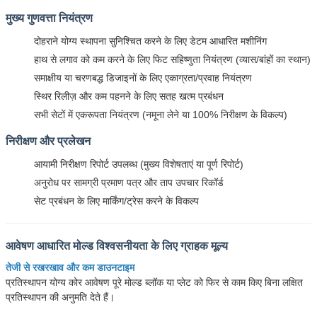
मुख्य गुणवत्ता नियंत्रण
दोहराने योग्य स्थापना सुनिश्चित करने के लिए डेटम आधारित मशीनिंग
हाथ से लगाव को कम करने के लिए फिट सहिष्णुता नियंत्रण (व्यास/बांहों का स्थान)
समाक्षीय या चरणबद्ध डिजाइनों के लिए एकाग्रता/प्रवाह नियंत्रण
स्थिर रिलीज़ और कम पहनने के लिए सतह खत्म प्रबंधन
सभी सेटों में एकरूपता नियंत्रण (नमूना लेने या 100% निरीक्षण के विकल्प)
निरीक्षण और प्रलेखन
आयामी निरीक्षण रिपोर्ट उपलब्ध (मुख्य विशेषताएं या पूर्ण रिपोर्ट)
अनुरोध पर सामग्री प्रमाण पत्र और ताप उपचार रिकॉर्ड
सेट प्रबंधन के लिए मार्किंग/ट्रेस करने के विकल्प
आवेषण आधारित मोल्ड विश्वसनीयता के लिए ग्राहक मूल्य
तेजी से रखरखाव और कम डाउनटाइम
प्रतिस्थापन योग्य कोर आवेषण पूरे मोल्ड ब्लॉक या प्लेट को फिर से काम किए बिना लक्षित
प्रतिस्थापन की अनुमति देते हैं।