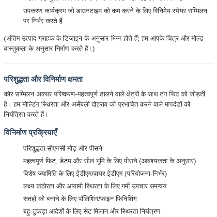
उपकरण कार्यक्रम जो डाउनटाइम को कम करने के लिए विनिमेय स्पेयर सम्मिलन
पर निर्भर करते हैं
(अंतिम उत्पाद ग्राहक के डिजाइन के अनुसार भिन्न होते हैं; हम आपके चित्र और मोल्ड
वास्तुकला के अनुसार निर्माण करते हैं।)
परिशुद्धता और विनिर्माण क्षमता
कोर सम्मिलन अक्सर परिष्करण-महत्वपूर्ण ढालने वाले क्षेत्रों के साथ तंग फिट को जोड़ती
है। हम मोल्डिंग स्थिरता और असेंबली दोहराव को प्रभावित करने वाले मापदंडों को
नियंत्रित करते हैं।
विनिर्माण प्रक्रियाएँ
परिशुद्धता सीएनसी मोड़ और पीसने
महत्वपूर्ण फिट, डेटम और सील भूमि के लिए पीसने (आवश्यकता के अनुसार)
विशेष ज्यामिति के लिए ईडीएम/वायर ईडीएम (परियोजना-निर्भर)
लक्ष्य कठोरता और आयामी स्थिरता के लिए गर्मी उपचार समन्वय
सतहों को बनाने के लिए पॉलिशिंग/फाइन फिनिशिंग
बहु-टुकड़ा आदेशों के लिए सेट मिलान और स्थिरता नियंत्रण