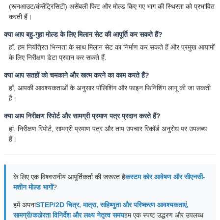
(रूनआउट/कंसेंट्रिसिटी) असेंबली फिट और मोल्ड किए गए भाग की स्थिरता को प्रभावित
करती हैं।
क्या आप बहु-गुहा मोल्ड के लिए मिलान सेट की आपूर्ति कर सकते हैं?
हाँ. हम नियंत्रित भिन्नता के साथ मिलान सेट का निर्माण कर सकते हैं और प्रमुख आयामों
के लिए निरीक्षण डेटा प्रदान कर सकते हैं.
क्या आप सतहों को चमकाने और खत्म करने का काम करते हैं?
हाँ, आपकी आवश्यकताओं के अनुसार पॉलिशिंग और फाइन फिनिशिंग लागू की जा सकती
है।
क्या आप निरीक्षण रिपोर्ट और सामग्री प्रमाण पत्र प्रदान करते हैं?
हां. निरीक्षण रिपोर्ट, सामग्री प्रमाण पत्र और ताप उपचार रिकॉर्ड अनुरोध पर उपलब्ध
हैं।
के लिए एक विश्वसनीय आपूर्तिकर्ता की जरूरत है
कस्टम कोर आवेषण और सीएनसी-
मशीन मोल्ड भागों
?
हमें अपना
STEP/2D चित्र, मात्रा, सहिष्णुता और परिष्करण आवश्यकताएं,
सामग्री/कठोरता विनिर्देश और लक्ष्य नेतृत्व समय
हम एक स्पष्ट उद्धरण और उपलब्ध