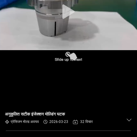
अनुकूलित सटीक इंजेक्शन मोल्डिंग घटक
प्रेसिजन मोल्ड अवयव
2026-03-23
32 विचार