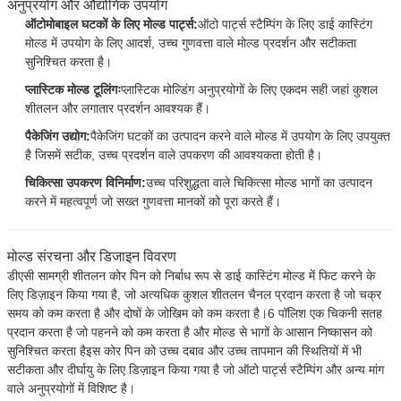
अनुप्रयोग और औद्योगिक उपयोग
ऑटोमोबाइल घटकों के लिए मोल्ड पार्ट्स:
ऑटो पार्ट्स स्टैम्पिंग के लिए डाई कास्टिंग
मोल्ड में उपयोग के लिए आदर्श, उच्च गुणवत्ता वाले मोल्ड प्रदर्शन और सटीकता
सुनिश्चित करता है।
प्लास्टिक मोल्ड टूलिंगः
प्लास्टिक मोल्डिंग अनुप्रयोगों के लिए एकदम सही जहां कुशल
शीतलन और लगातार प्रदर्शन आवश्यक हैं।
पैकेजिंग उद्योग:
पैकेजिंग घटकों का उत्पादन करने वाले मोल्ड में उपयोग के लिए उपयुक्त
है जिसमें सटीक, उच्च प्रदर्शन वाले उपकरण की आवश्यकता होती है।
चिकित्सा उपकरण विनिर्माण:
उच्च परिशुद्धता वाले चिकित्सा मोल्ड भागों का उत्पादन
करने में महत्वपूर्ण जो सख्त गुणवत्ता मानकों को पूरा करते हैं।
मोल्ड संरचना और डिजाइन विवरण
डीएसी सामग्री शीतलन कोर पिन को निर्बाध रूप से डाई कास्टिंग मोल्ड में फिट करने के
एक संदेश छोड़ें
लिए डिज़ाइन किया गया है, जो अत्यधिक कुशल शीतलन चैनल प्रदान करता है जो चक्र
समय को कम करता है और दोषों के जोखिम को कम करता है।6 पॉलिश एक चिकनी सतह
प्रदान करता है जो पहनने को कम करता है और मोल्ड से भागों के आसान निष्कासन को
सुनिश्चित करता हैइस कोर पिन को उच्च दबाव और उच्च तापमान की स्थितियों में भी
सटीकता और दीर्घायु के लिए डिज़ाइन किया गया है जो ऑटो पार्ट्स स्टैम्पिंग और अन्य मांग
वाले अनुप्रयोगों में विशिष्ट है।