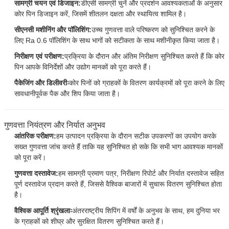
सामग्री चयन एवं डिजाइन:
डीएसी सामग्री चुनें और प्रदर्शन आवश्यकताओं के अनुसार
कोर पिन डिजाइन करें, जिसमें शीतलन दक्षता और स्थायित्व शामिल है।
सीएनसी मशीनिंग और पॉलिशिंग:
उच्च गुणवत्ता वाले परिष्करण को सुनिश्चित करने के
लिए Ra 0.6 पॉलिशिंग के साथ भागों को सटीकता के साथ मशीनीकृत किया जाता है।
निरीक्षण एवं परीक्षण:
प्रक्रिया के दौरान और अंतिम निरीक्षण सुनिश्चित करते हैं कि कोर
पिन आपके विनिर्देशों और उद्योग मानकों को पूरा करते हैं।
पैकेजिंग और डिलीवरीः
कोर पिनों को ग्राहकों के वितरण कार्यक्रमों को पूरा करने के लिए
सावधानीपूर्वक पैक और शिप किया जाता है।
गुणवत्ता नियंत्रण और निर्यात अनुभव
आंतरिक परीक्षण:
हम उत्पादन प्रक्रिया के दौरान सटीक उपकरणों का उपयोग करके
सख्त गुणवत्ता जांच करते हैं ताकि यह सुनिश्चित हो सके कि सभी भाग आवश्यक मानकों
को पूरा करें।
गुणवत्ता दस्तावेज:
हम सामग्री प्रमाण पत्र, निरीक्षण रिपोर्ट और निर्यात दस्तावेज सहित
पूर्ण दस्तावेज प्रदान करते हैं, जिससे वैश्विक बाजारों में सुचारू वितरण सुनिश्चित होता
है।
वैश्विक आपूर्ति श्रृंखलाः
अंतरराष्ट्रीय शिपिंग में वर्षों के अनुभव के साथ, हम दुनिया भर
के ग्राहकों को शीघ्र और सुरक्षित वितरण सुनिश्चित करते हैं।