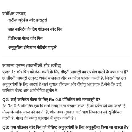
संबंधित उत्पाद
सटीक थ्रेडेड कोर इन्सर्ट्स
डाई कास्टिंग के लिए शीतलन कोर पिन
चिकित्सा मोल्ड कोर पिन
अनुकूलित इंजेक्शन मोल्डिंग पार्ट्स
सामान्य प्रश्न (तकनीकी और खरीद)
प्रश्न 1: कोर पिन को ठंडा करने के लिए डीएसी सामग्री का उपयोग करने के क्या लाभ हैं?
एः डीएसी सामग्री उत्कृष्ट थर्मल चालकता और स्थायित्व प्रदान करती है, जिससे यह उन
अनुप्रयोगों के लिए आदर्श है जहां कुशल शीतलन और दीर्घायु आवश्यक हैं,जैसे कि डाई
कास्टिंग मोल्ड और ऑटोमोटिव टूलींग में.
Q2: डाई कास्टिंग मोल्ड के लिए Ra 0.6 पॉलिशिंग क्यों महत्वपूर्ण है?
A: Ra 0.6 पॉलिशिंग एक चिकनी सतह खत्म प्रदान करती है जो घर्षण को कम करती है,
मोल्ड के जीवनकाल को बढ़ाती है, और उच्च गुणवत्ता वाले भाग निष्कासन को सुनिश्चित
करती है, मोल्ड के समग्र प्रदर्शन में सुधार करती है।
Q3: क्या शीतलन कोर पिन को विशिष्ट अनुप्रयोगों के लिए अनुकूलित किया जा सकता है?