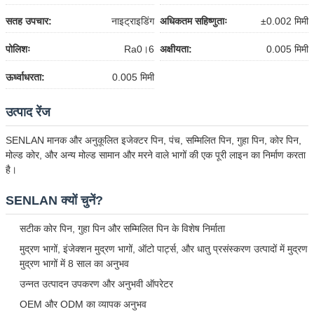
सतह उपचार:
नाइट्राइडिंग
अधिकतम सहिष्णुताः
±0.002 मिमी
पोलिशः
Ra0।6
अक्षीयता:
0.005 मिमी
ऊर्ध्वाधरता:
0.005 मिमी
उत्पाद रेंज
SENLAN मानक और अनुकूलित इजेक्टर पिन, पंच, सम्मिलित पिन, गुहा पिन, कोर पिन,
मोल्ड कोर, और अन्य मोल्ड सामान और मरने वाले भागों की एक पूरी लाइन का निर्माण करता
है।
SENLAN क्यों चुनें?
सटीक कोर पिन, गुहा पिन और सम्मिलित पिन के विशेष निर्माता
मुद्रण भागों, इंजेक्शन मुद्रण भागों, ऑटो पार्ट्स, और धातु प्रसंस्करण उत्पादों में मुद्रण
मुद्रण भागों में 8 साल का अनुभव
उन्नत उत्पादन उपकरण और अनुभवी ऑपरेटर
OEM और ODM का व्यापक अनुभव