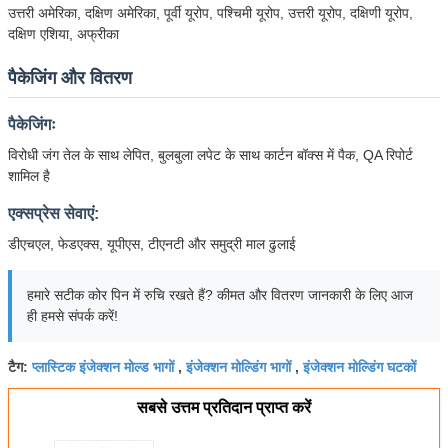
उत्तरी अमेरिका, दक्षिण अमेरिका, पूर्वी यूरोप, पश्चिमी यूरोप, उत्तरी यूरोप, दक्षिणी यूरोप,
दक्षिण एशिया, अफ्रीका
पैकेजिंग और वितरण
पैकेजिंगः
विरोधी जंग तेल के साथ लेपित, बुलबुला लपेट के साथ कार्टन बॉक्स में पैक, QA रिपोर्ट
शामिल है
एक्सप्रेस सेवाएं:
डीएचएल, फेडएक्स, यूपीएस, टीएनटी और समुद्री माल ढुलाई
हमारे सटीक कोर पिन में रुचि रखते हैं? कीमत और वितरण जानकारी के लिए आज
ही हमसे संपर्क करें!
प्लास्टिक इंजेक्शन मोल्ड भागों
इंजेक्शन मोल्डिंग भागों
इंजेक्शन मोल्डिंग घटकों
टैग:
,
,
सबसे उत्तम प्रतिदान प्राप्त करें