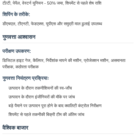
टी/टी, पेपैल, वेस्टर्न यूनियन - 50% जमा, शिपमेंट से पहले शेष राशि
शिपिंग के तरीके:
डीएचएल, टीएनटी, फेडएक्स, यूपीएस और समुद्री माल ढुलाई उपलब्ध
गुणवत्ता आश्वासन
परीक्षण उपकरण:
डिजिटल हाइट गेज, कैलिपर, निर्देशांक मापने की मशीन, प्रोजेक्शन मशीन, असमानता
परीक्षक, कठोरता परीक्षक
गुणवत्ता नियंत्रण प्रक्रियाः
उत्पादन के दौरान तकनीशियनों की स्व-जाँच
उत्पादन के दौरान इंजीनियरों की मौके पर जांच
बड़े पैमाने पर उत्पादन पूरा होने के बाद क्वालिटी कंट्रोल निरीक्षण
शिपमेंट से पहले तकनीकी बिक्री टीम की अंतिम जांच
वैश्विक बाजार