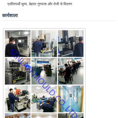
प्रतिस्पर्धी मूल्य, बेहतर गुणवत्ता और तेजी से वितरण
कार्यशाला
एक संदेश छोड़ें