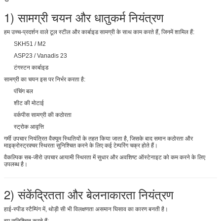
1) सामग्री चयन और धातुकर्म नियंत्रण
हम उच्च-प्रदर्शन वाले टूल स्टील और कार्बाइड सामग्री के साथ काम करते हैं, जिनमें शामिल हैं:
SKH51 / M2
ASP23 / Vanadis 23
टंगस्टन कार्बाइड
सामग्री का चयन इस पर निर्भर करता है:
पंचिंग बल
शीट की मोटाई
वर्कपीस सामग्री की कठोरता
स्ट्रोक आवृत्ति
गर्मी उपचार नियंत्रित वैक्यूम स्थितियों के तहत किया जाता है, जिसके बाद समान कठोरता और
माइक्रोस्ट्रक्चर स्थिरता सुनिश्चित करने के लिए कई टेम्परिंग चक्र होते हैं।
वैकल्पिक सब-जीरो उपचार आयामी स्थिरता में सुधार और अवशिष्ट ऑस्टेनाइट को कम करने के लिए
उपलब्ध है।
2) संकेंद्रितता और बेलनाकारता नियंत्रण
हाई-स्पीड स्टैम्पिंग में, थोड़ी सी भी विलक्षणता असमान घिसाव का कारण बनती है।
हम सुनिश्चित करते हैं: