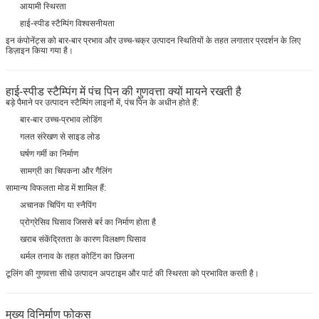
आयामी स्थिरता
हाई-स्पीड स्टैम्पिंग विश्वसनीयता
इन कंपोनेंट्स को बार-बार प्रभाव और उच्च-चक्र उत्पादन स्थितियों के तहत लगातार प्रदर्शन के लिए
डिज़ाइन किया गया है।
हाई-स्पीड स्टैम्पिंग में पंच पिन की गुणवत्ता क्यों मायने रखती है
बड़े पैमाने पर उत्पादन स्टैम्पिंग लाइनों में, पंच पिन के अधीन होते हैं:
बार-बार उच्च-प्रभाव लोडिंग
गलत संरेखण से साइड लोड
घर्षण गर्मी का निर्माण
सामग्री का चिपकना और गैलिंग
सामान्य विफलता मोड में शामिल हैं:
अचानक चिपिंग या स्नैपिंग
प्रोग्रेसिव घिसाव जिससे बर्र का निर्माण होता है
खराब संकेंद्रितता के कारण विलक्षण घिसाव
थर्मल तनाव के तहत कोटिंग का छिलना
टूलिंग की गुणवत्ता सीधे उत्पादन अपटाइम और पार्ट की स्थिरता को प्रभावित करती है।
मुख्य विनिर्माण फोकस