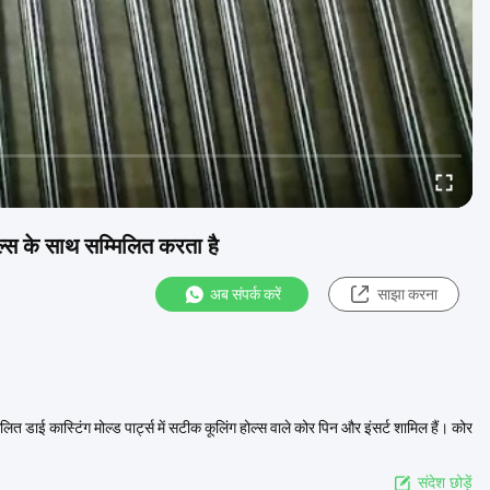
ोल्स के साथ सम्मिलित करता है
अब संपर्क करें
साझा करना
लित डाई कास्टिंग मोल्ड पार्ट्स में सटीक कूलिंग होल्स वाले कोर पिन और इंसर्ट शामिल हैं। कोर
संदेश छोड़ें