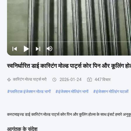
स्वनिर्धारित डाई कास्टिंग मोल्ड पार्ट्स कोर पिन और कूलिंग ह
कास्टिंग मोल्ड पार्ट्स मरो
2026-01-24
447 विचार
#
प्लास्टिक इंजेक्शन मोल्ड भागों
#
इंजेक्शन मोल्डिंग भागों
#
इंजेक्शन मोल्डिंग घटकों
कस्टमाइज्ड डाई कास्टिंग मोल्ड पार्ट्स कोर पिन और कूलिंग होल्स के साथ इंसर्ट हमारे अनुकू
पिन के लिए, हम जापान स...
अधिक देखें
आगंतुक के संदेश