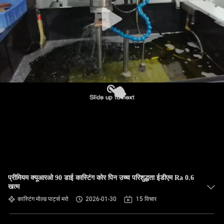
प्रीमियम क्यूआरओ 90 डाई कास्टिंग कोर पिन उच्च परिशुद्धता ईडीएम Ra 0.6
खत्म
कास्टिंग मोल्ड पार्ट्स मरो
2026-01-30
15 विचार