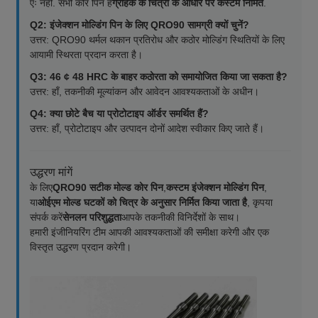
एः नहीं. सभी कोर पिन हैं
ग्राहक के चित्रों के आधार पर कस्टम निर्मित
.
Q2: इंजेक्शन मोल्डिंग पिन के लिए QRO90 सामग्री क्यों चुनें?
उत्तर: QRO90 थर्मल थकान प्रतिरोध और कठोर मोल्डिंग स्थितियों के लिए
आयामी स्थिरता प्रदान करता है।
Q3: 46 ¢ 48 HRC के बाहर कठोरता को समायोजित किया जा सकता है?
उत्तर: हाँ, तकनीकी मूल्यांकन और आवेदन आवश्यकताओं के अधीन।
Q4: क्या छोटे बैच या प्रोटोटाइप ऑर्डर समर्थित हैं?
उत्तर: हाँ, प्रोटोटाइप और उत्पादन दोनों आदेश स्वीकार किए जाते हैं।
उद्धरण मांगें
के लिए
QRO90 सटीक मोल्ड कोर पिन
,
कस्टम इंजेक्शन मोल्डिंग पिन
,
या
ओईएम मोल्ड घटकों को चित्र के अनुसार निर्मित किया जाता है
, कृपया
संपर्क करें
सेनलन परिशुद्धता
आपके तकनीकी विनिर्देशों के साथ।
हमारी इंजीनियरिंग टीम आपकी आवश्यकताओं की समीक्षा करेगी और एक
विस्तृत उद्धरण प्रदान करेगी।