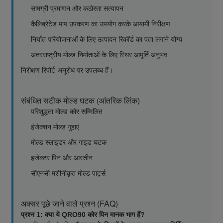
सामग्री प्रमाणन और कठोरता सत्यापन
कैलिब्रेटेड माप उपकरण का उपयोग करके आयामी निरीक्षण
निर्यात परियोजनाओं के लिए उत्पादन रिकॉर्ड का पता लगाने योग्य
अंतरराष्ट्रीय मोल्ड निर्माताओं के लिए स्थिर आपूर्ति अनुभव
निरीक्षण रिपोर्ट अनुरोध पर उपलब्ध हैं।
संबंधित सटीक मोल्ड घटक (आंतरिक लिंक)
परिशुद्धता मोल्ड कोर सम्मिलित
इंजेक्शन मोल्ड गुहाएं
मोल्ड स्लाइडर और गाइड घटक
इजेक्टर पिन और आस्तीन
सीएनसी मशीनीकृत मोल्ड पार्ट्स
अक्सर पूछे जाने वाले प्रश्न (FAQ)
प्रश्न 1: क्या ये QRO90 कोर पिन मानक भाग हैं?