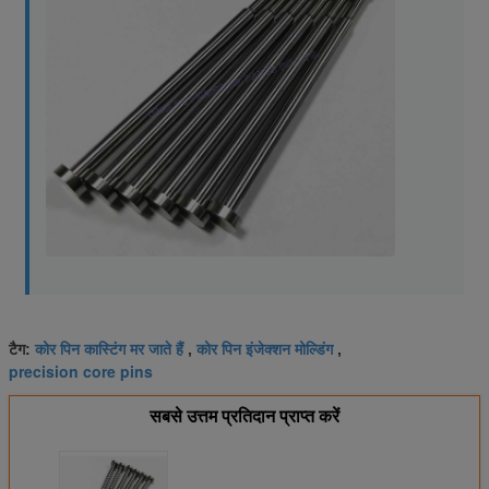
कोर पिन कास्टिंग मर जाते हैं
कोर पिन इंजेक्शन मोल्डिंग
टैग:
,
,
precision core pins
सबसे उत्तम प्रतिदान प्राप्त करें