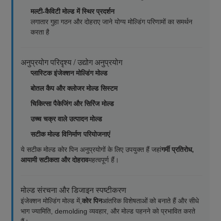
मल्टी-कैविटी मोल्ड में स्थिर प्रदर्शन
लगातार गुहा गठन और दोहराए जाने योग्य मोल्डिंग परिणामों का समर्थन
करता है
अनुप्रयोग परिदृश्य / उद्योग अनुप्रयोग
प्लास्टिक इंजेक्शन मोल्डिंग मोल्ड
बोतल कैप और क्लोजर मोल्ड सिस्टम
चिकित्सा पैकेजिंग और सिरिंज मोल्ड
उच्च चक्र वाले उत्पादन मोल्ड
सटीक मोल्ड विनिर्माण परियोजनाएं
ये सटीक मोल्ड कोर पिन अनुप्रयोगों के लिए उपयुक्त हैं जहां
गर्मी प्रतिरोध,
आयामी सटीकता और दोहराव
महत्वपूर्ण हैं।
मोल्ड संरचना और डिजाइन स्पष्टीकरण
इंजेक्शन मोल्डिंग मोल्ड में,
कोर पिन
आंतरिक विशेषताओं को बनाते हैं और सीधे
भाग ज्यामिति, demolding व्यवहार, और मोल्ड पहनने को प्रभावित करते